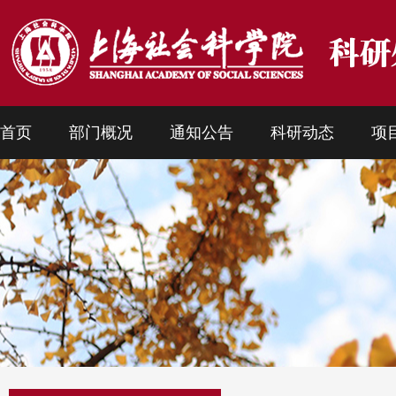
首页
部门概况
通知公告
科研动态
项