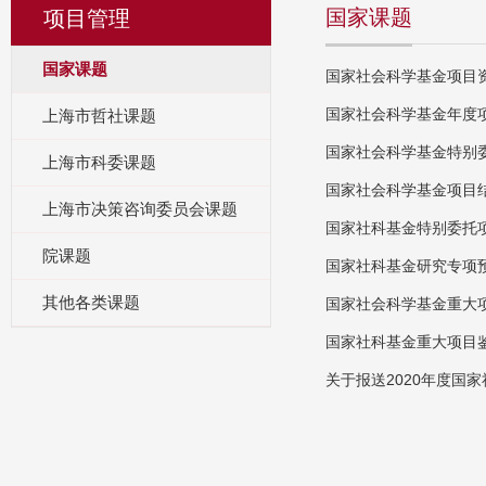
国家课题
项目管理
国家课题
国家社会科学基金项目
国家社会科学基金年度
上海市哲社课题
国家社会科学基金特别
上海市科委课题
国家社会科学基金项目
上海市决策咨询委员会课题
国家社科基金特别委托
院课题
国家社科基金研究专项
其他各类课题
国家社会科学基金重大
国家社科基金重大项目
关于报送2020年度国