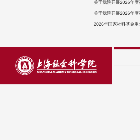
关于我院开展2026年
关于我院开展2026年
2026年国家社科基金