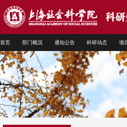
首页
部门概况
通知公告
科研动态
项