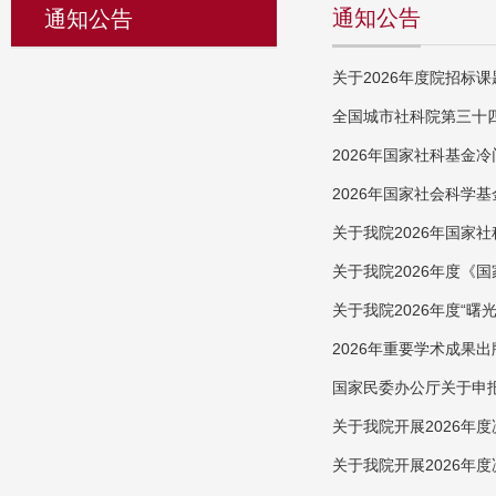
通知公告
通知公告
关于2026年度院招标
全国城市社科院第三十
2026年国家社科基金
2026年国家社会科学
关于我院2026年国
关于我院2026年度《
关于我院2026年度“曙
2026年重要学术成果
国家民委办公厅关于申报
关于我院开展2026年
关于我院开展2026年