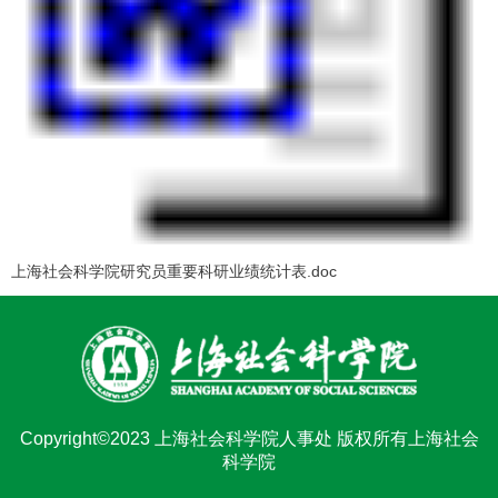
上海社会科学院研究员重要科研业绩统计表.doc
Copyright©2023 上海社会科学院人事处 版权所有上海社会
科学院