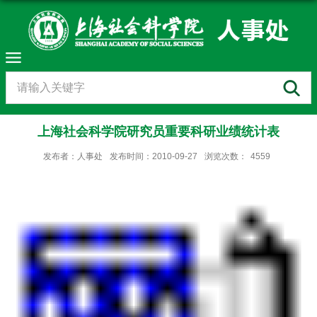
上海社会科学院研究员重要科研业绩统计表
发布者：人事处
发布时间：2010-09-27
浏览次数：
4559