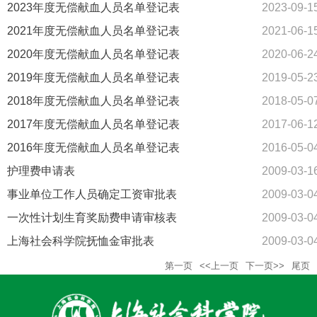
2023年度无偿献血人员名单登记表
2023-09-1
2021年度无偿献血人员名单登记表
2021-06-1
2020年度无偿献血人员名单登记表
2020-06-2
2019年度无偿献血人员名单登记表
2019-05-2
2018年度无偿献血人员名单登记表
2018-05-0
2017年度无偿献血人员名单登记表
2017-06-1
2016年度无偿献血人员名单登记表
2016-05-0
护理费申请表
2009-03-1
事业单位工作人员确定工资审批表
2009-03-0
一次性计划生育奖励费申请审核表
2009-03-0
上海社会科学院抚恤金审批表
2009-03-0
第一页
<<上一页
下一页>>
尾页