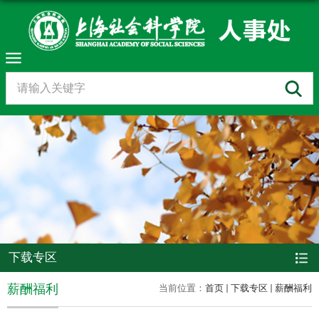
下载专区
薪酬福利
当前位置：
首页
下载专区
薪酬福利