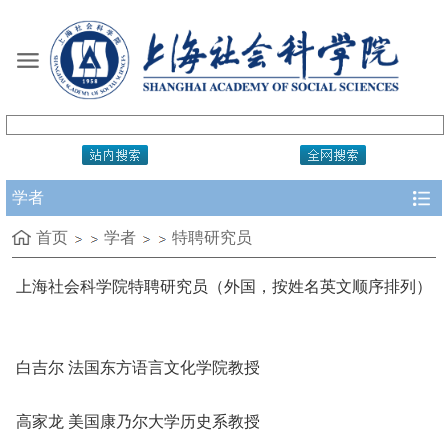
学者
首页
学者
特聘研究员
上海社会科学院特聘研究员（外国，按姓名英文顺序排列）
白吉尔 法国东方语言文化学院教授
高家龙 美国康乃尔大学历史系教授