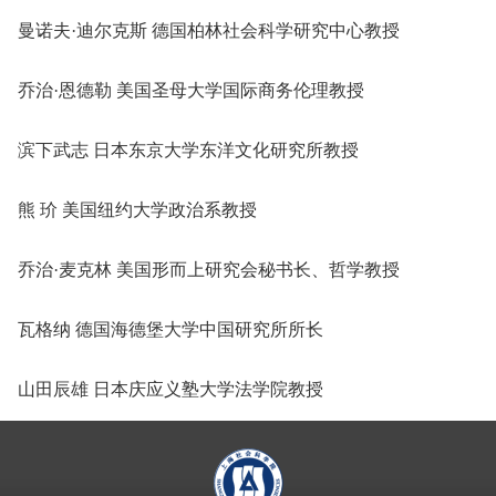
曼诺夫·迪尔克斯 德国柏林社会科学研究中心教授
乔治·恩德勒 美国圣母大学国际商务伦理教授
滨下武志 日本东京大学东洋文化研究所教授
熊 玠 美国纽约大学政治系教授
乔治·麦克林 美国形而上研究会秘书长、哲学教授
瓦格纳 德国海德堡大学中国研究所所长
山田辰雄 日本庆应义塾大学法学院教授