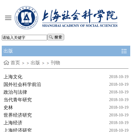
出版
首页
出版
刊物
上海文化
2018-10-19
国外社会科学前沿
2018-10-19
政治与法律
2018-10-19
当代青年研究
2018-10-19
史林
2018-10-19
世界经济研究
2018-10-19
上海经济
2018-10-19
上海经济研究
2018-10-19