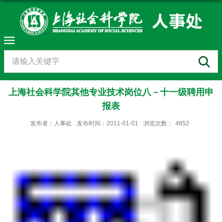
上海社会科学院其他专业技术岗位八－十一级聘用申
报表
发布者：人事处
发布时间：2011-01-01
浏览次数：
4852