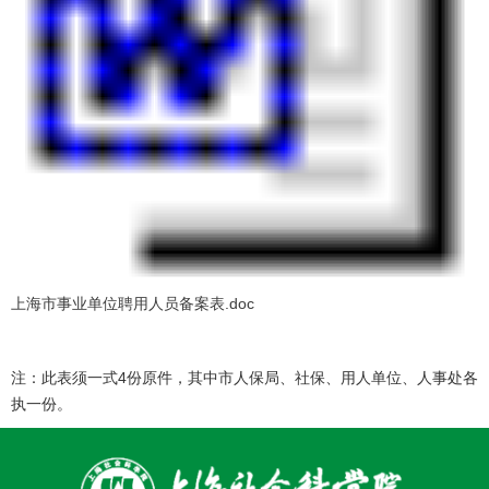
上海市事业单位聘用人员备案表.doc
注：此表须一式4份原件，其中市人保局、社保、用人单位、人事处各
执一份。