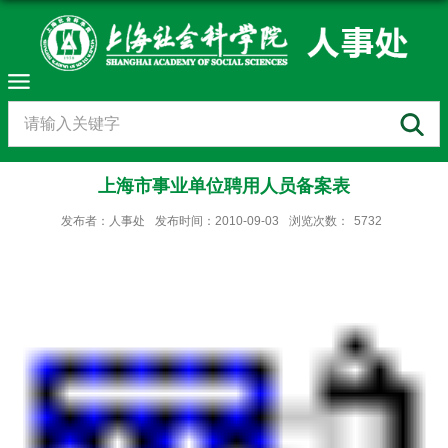
上海市事业单位聘用人员备案表
发布者：人事处
发布时间：2010-09-03
浏览次数：
5732