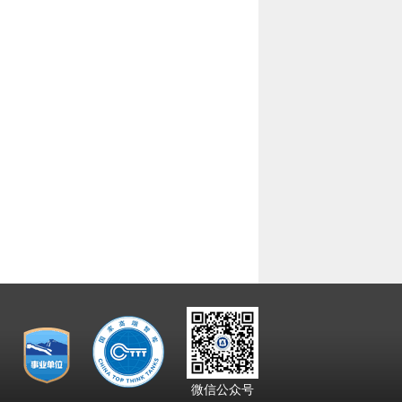
微信公众号