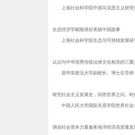
上海社会科学院中国马克思主义研究所
生态经济学赋能讲好美丽中国故事
上海社会科学院生态与可持续发展研究
认识与中华优秀传统法律文化相关的三重
原华东政法大学副校长、博士生导师
研究社会主义发展史，回答世界之问、时
中国人民大学国际关系学院世界社会主
调动社会资本力量服务海洋经济高质量发