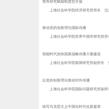
智库研究赋能制度型开放
上海社会科学院经济研究所所长 沈
推动党的创新理论国际传播
上海社会科学院世界中国学研究所所
智能时代加快国家战略传播力量建设
上海社会科学院新闻研究所副所长 
以党的创新理论推动对外传播
上海社会科学院国际问题研究所副所长
续写马克思主义中国化时代化新篇章