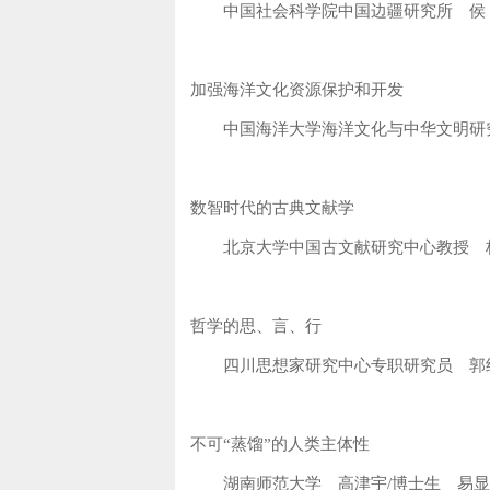
中国社会科学院中国边疆研究所 侯 
加强海洋文化资源保护和开发
中国海洋大学海洋文化与中华文明研究
数智时代的古典文献学
北京大学中国古文献研究中心教授 
哲学的思、言、行
四川思想家研究中心专职研究员 郭
不可“蒸馏”的人类主体性
湖南师范大学 高津宇/博士生 易显