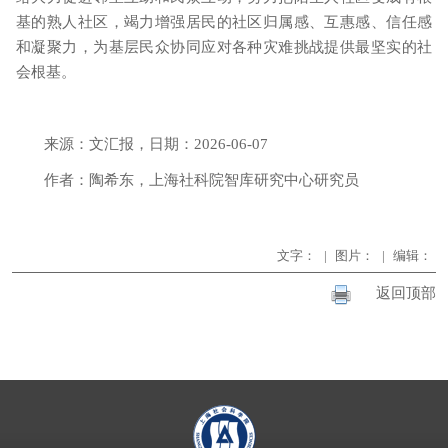
基的熟人社区，竭力增强居民的社区归属感、互惠感、信任感
和凝聚力，为基层民众协同应对各种灾难挑战提供最坚实的社
会根基。
来源：文汇报
，
日期：
2026-06-07
作者：陶希东
，
上海社科院智库研究中心研究员
文字：
|
图片：
|
编辑：
返回顶部