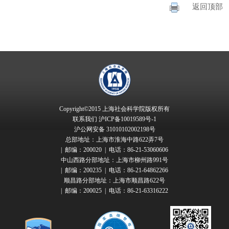
返回顶部
Copyright©2015 上海社会科学院版权所有
联系我们
沪ICP备10019589号-1
沪公网安备 31010102002198号
总部地址：上海市淮海中路622弄7号
| 邮编：200020 | 电话：86-21-53060606
中山西路分部地址：上海市柳州路991号
| 邮编：200235 | 电话：86-21-64862266
顺昌路分部地址：上海市顺昌路622号
| 邮编：200025 | 电话：86-21-63316222