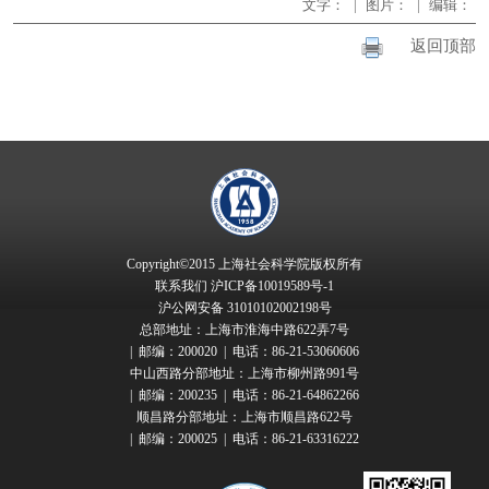
文字：
|
图片：
|
编辑：
返回顶部
Copyright©2015 上海社会科学院版权所有
联系我们
沪ICP备10019589号-1
沪公网安备 31010102002198号
总部地址：上海市淮海中路622弄7号
| 邮编：200020 | 电话：86-21-53060606
中山西路分部地址：上海市柳州路991号
| 邮编：200235 | 电话：86-21-64862266
顺昌路分部地址：上海市顺昌路622号
| 邮编：200025 | 电话：86-21-63316222