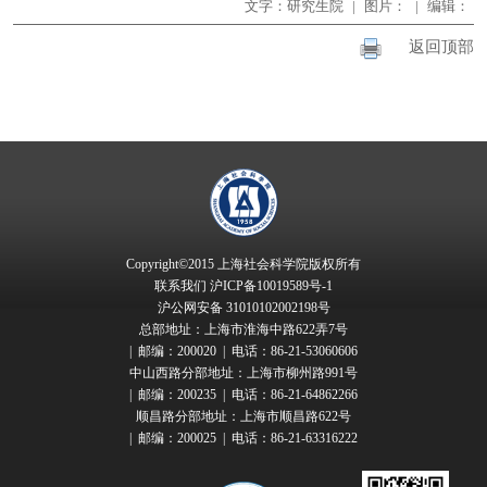
文字：研究生院
|
图片：
|
编辑：
返回顶部
Copyright©2015 上海社会科学院版权所有
联系我们
沪ICP备10019589号-1
沪公网安备 31010102002198号
总部地址：上海市淮海中路622弄7号
| 邮编：200020 | 电话：86-21-53060606
中山西路分部地址：上海市柳州路991号
| 邮编：200235 | 电话：86-21-64862266
顺昌路分部地址：上海市顺昌路622号
| 邮编：200025 | 电话：86-21-63316222