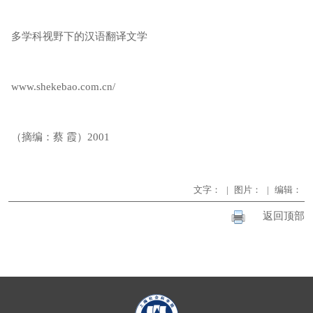
多学科视野下的汉语翻译文学
www.shekebao.com.cn/
（摘编：蔡 霞）2001
文字：
|
图片：
|
编辑：
返回顶部