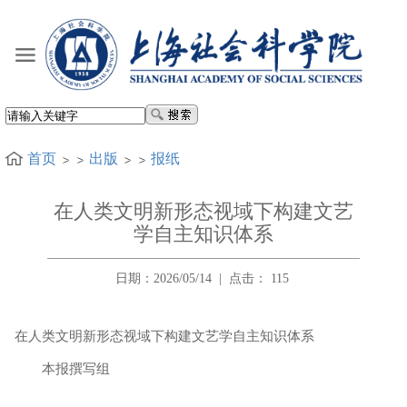
首页
出版
报纸
在人类文明新形态视域下构建文艺
学自主知识体系
日期：2026/05/14
|
点击：
115
在人类文明新形态视域下构建文艺学自主知识体系
本报撰写组