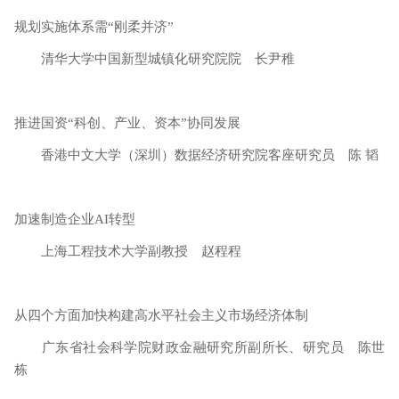
规划实施体系需“刚柔并济”
清华大学中国新型城镇化研究院院 长尹稚
推进国资“科创、产业、资本”协同发展
香港中文大学（深圳）数据经济研究院客座研究员 陈 韬
加速制造企业AI转型
上海工程技术大学副教授 赵程程
从四个方面加快构建高水平社会主义市场经济体制
广东省社会科学院财政金融研究所副所长、研究员 陈世
栋