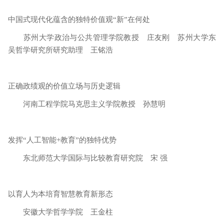
中国式现代化蕴含的独特价值观“新”在何处
苏州大学政治与公共管理学院教授 庄友刚 苏州大学东
吴哲学研究所研究助理 王铭浩
正确政绩观的价值立场与历史逻辑
河南工程学院马克思主义学院教授 孙慧明
发挥“人工智能+教育”的独特优势
东北师范大学国际与比较教育研究院 宋 强
以育人为本培育智慧教育新形态
安徽大学哲学学院 王金柱