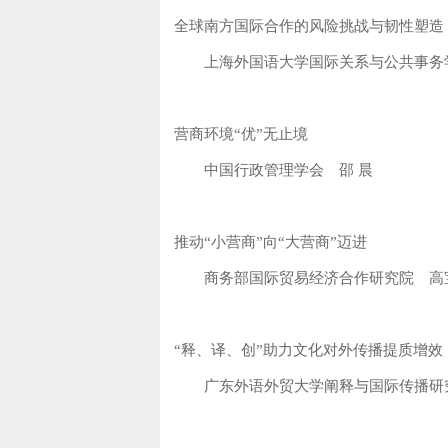
全球南方国际合作的风险挑战与韧性塑造
上海外国语大学国际关系与公共事务
营商环境“优”无止境
中国行政管理学会 邵 晨
推动“小营商”向“大营商”迈进
商务部国际贸易经济合作研究院 高宝
“释、译、创”助力文化对外传播提质增效
广东外语外贸大学阐释与国际传播研