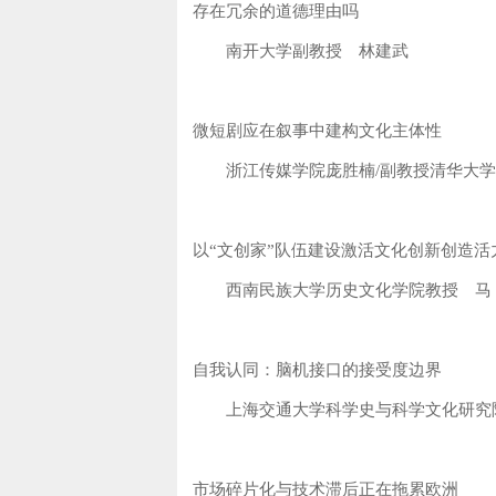
存在冗余的道德理由吗
南开大学副教授 林建武
微短剧应在叙事中建构文化主体性
浙江传媒学院庞胜楠/副教授清华大学新
以“文创家”队伍建设激活文化创新创造活
西南民族大学历史文化学院教授 马 
自我认同：脑机接口的接受度边界
上海交通大学科学史与科学文化研究院
市场碎片化与技术滞后正在拖累欧洲