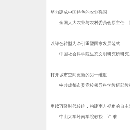
努力建成中国特色的农业强国
全国人大农业与农村委员会原主任 
以绿色转型为牵引重塑国家发展范式
中国社会科学院生态文明研究所研究
打开城市空间更新的另一维度
中共成都市委党校领导科学教研部教
重续万隆时代传统，构建南方视角的自主
中山大学岭南学院教授 许 准