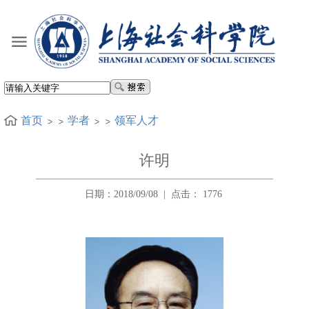
首页
学者
领军人才
许明
日期：2018/09/08
|
点击：
1776