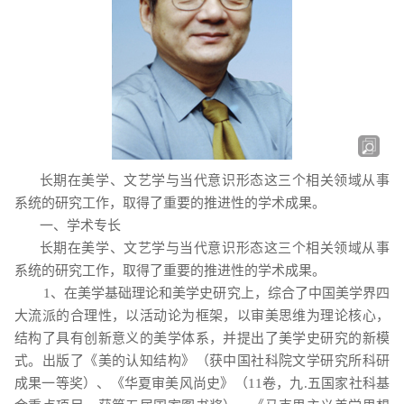
长期在美学、文艺学与当代意识形态这三个相关领域从事
系统的研究工作，取得了重要的推进性的学术成果。
一、学术专长
长期在美学、文艺学与当代意识形态这三个相关领域从事
系统的研究工作，取得了重要的推进性的学术成果。
1
、在美学基础理论和美学史研究上，综合了中国美学界四
大流派的合理性，以活动论为框架，以审美思维为理论核心，
结构了具有创新意义的美学体系，并提出了美学史研究的新模
式。出版了《美的认知结构》（获中国社科院文学研究所科研
成果一等奖）、《华夏审美风尚史》（
11
卷，九
.
五国家社科基