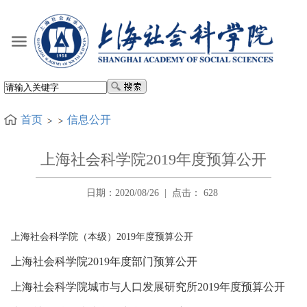
首页
信息公开
上海社会科学院2019年度预算公开
日期：2020/08/26
|
点击：
628
上海社会科学院（本级）2019年度预算公开
上海社会科学院2019年度部门预算公开
上海社会科学院城市与人口发展研究所2019年度预算公开