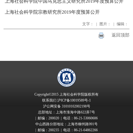
上海社会科学院中国马克思主义研究所2019年度预算公开
上海社会科学院宗教研究所2019年度预算公开
文字：
|
图片：
|
编辑：
返回顶部
Copyright©2015 上海社会科学院版权所有
联系我们
沪ICP备10019589号-1
沪公网安备 31010102002198号
总部地址：上海市淮海中路622弄7号
| 邮编：200020 | 电话：86-21-53060606
中山西路分部地址：上海市柳州路991号
| 邮编：200235 | 电话：86-21-64862266