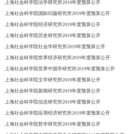
上海社会科学院法学研究所2019年度预算公开
上海社会科学院国际问题研究所2019年度预算公开
上海社会科学院经济研究所2019年度预算公开
上海社会科学院历史研究所2019年度预算公开
上海社会科学院社会学研究所2019年度预算公开
上海社会科学院世界经济研究所2019年度预算公开
上海社会科学院世界中国学研究所2019年度预算公开
上海社会科学院文学研究所2019年度预算公开
上海社会科学院新闻研究所2019年度预算公开
上海社会科学院信息研究所2019年度预算公开
上海社会科学院应用经济研究所2019年度预算公开
上海社会科学院哲学研究所2019年度预算公开