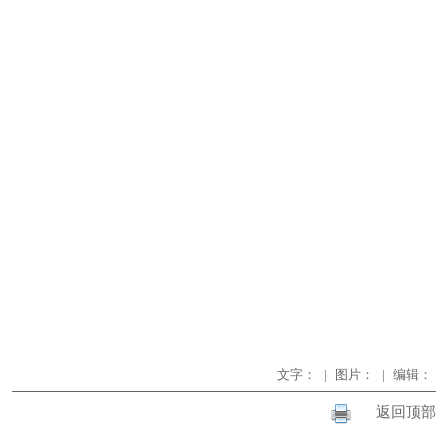
文字：
|
图片：
|
编辑：
返回顶部