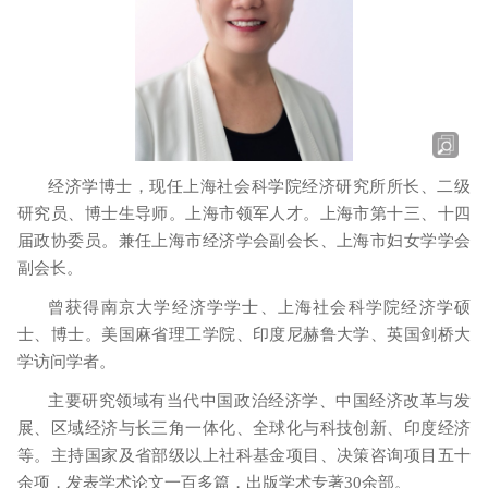
经济学博士，现任上海社会科学院经济研究所所长、二级
研究员、博士生导师。上海市领军人才。上海市第十三、十四
届政协委员。兼任上海市经济学会副会长、上海市妇女学学会
副会长。
曾获得南京大学经济学学士、上海社会科学院经济学硕
士、博士。美国麻省理工学院、印度尼赫鲁大学、英国剑桥大
学访问学者。
主要研究领域有当代中国政治经济学、中国经济改革与发
展、区域经济与长三角一体化、全球化与科技创新、印度经济
等。主持国家及省部级以上社科基金项目、决策咨询项目五十
余项，发表学术论文一百多篇，出版学术专著
30
余部。