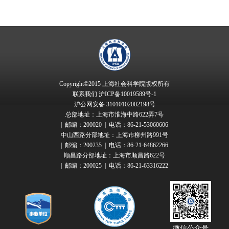
Copyright©2015 上海社会科学院版权所有
联系我们
沪ICP备10019589号-1
沪公网安备 31010102002198号
总部地址：上海市淮海中路622弄7号
| 邮编：200020 | 电话：86-21-53060606
中山西路分部地址：上海市柳州路991号
| 邮编：200235 | 电话：86-21-64862266
顺昌路分部地址：上海市顺昌路622号
| 邮编：200025 | 电话：86-21-63316222
微信公众号