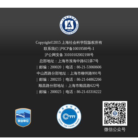
Copyright©2015 上海社会科学院版权所有
联系我们
沪ICP备10019589号-1
沪公网安备 31010102002198号
总部地址：上海市淮海中路622弄7号
| 邮编：200020 | 电话：86-21-53060606
中山西路分部地址：上海市柳州路991号
| 邮编：200235 | 电话：86-21-64862266
顺昌路分部地址：上海市顺昌路622号
| 邮编：200025 | 电话：86-21-63316222
微信公众号