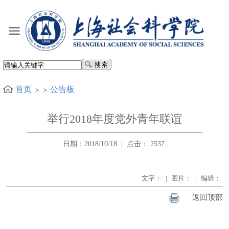
首页
公告板
举行2018年度党外青年联谊
日期：2018/10/18
|
点击：
2537
文字：
|
图片：
|
编辑：
返回顶部