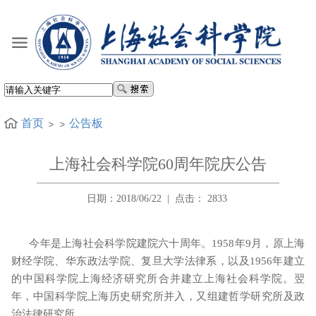
首页
公告板
上海社会科学院60周年院庆公告
日期：2018/06/22
|
点击：
2833
今年是上海社会科学院建院六十周年。
1958
年
9
月，原上海
财经学院、华东政法学院、复旦大学法律系，以及
1956
年建立
的中国科学院上海经济研究所合并建立上海社会科学院。翌
年，中国科学院上海历史研究所并入，又组建哲学研究所及政
治法律研究所。