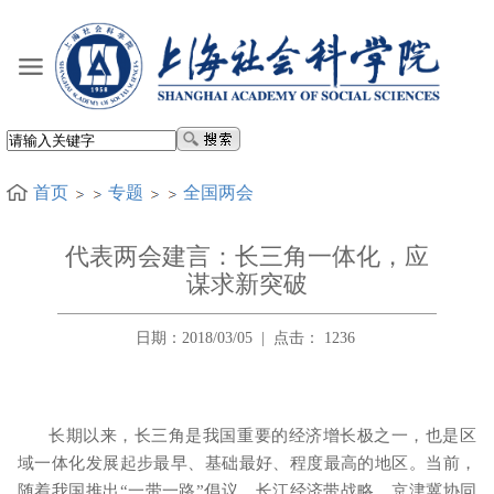
首页
专题
全国两会
代表两会建言：长三角一体化，应
谋求新突破
日期：2018/03/05
|
点击：
1236
长期以来，长三角是我国重要的经济增长极之一，也是区
域一体化发展起步最早、基础最好、程度最高的地区。当前，
随着我国推出“一带一路”倡议、长江经济带战略、京津冀协同