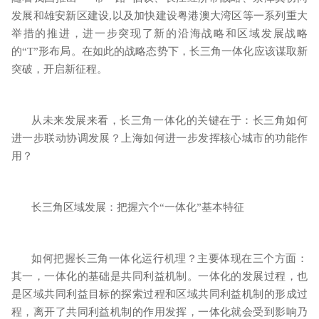
发展和雄安新区建设
,
以及加快建设粤港澳大湾区等一系列重大
举措的推进，进一步突现了新的沿海战略和区域发展战略
的“
T
”形布局。在如此的战略态势下，长三角一体化应该谋取新
突破，开启新征程。
从未来发展来看，长三角一体化的关键在于：长三角如何
进一步联动协调发展？上海如何进一步发挥核心城市的功能作
用？
长三角区域发展：把握六个“一体化”基本特征
如何把握长三角一体化运行机理？主要体现在三个方面：
其一，一体化的基础是共同利益机制。一体化的发展过程，也
是区域共同利益目标的探索过程和区域共同利益机制的形成过
程，离开了共同利益机制的作用发挥，一体化就会受到影响乃