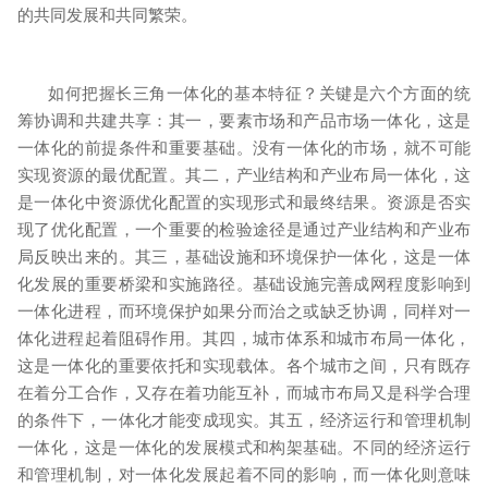
的共同发展和共同繁荣。
如何把握长三角一体化的基本特征？关键是六个方面的统
筹协调和共建共享：其一，要素市场和产品市场一体化，这是
一体化的前提条件和重要基础。没有一体化的市场，就不可能
实现资源的最优配置。其二，产业结构和产业布局一体化，这
是一体化中资源优化配置的实现形式和最终结果。资源是否实
现了优化配置，一个重要的检验途径是通过产业结构和产业布
局反映出来的。其三，基础设施和环境保护一体化，这是一体
化发展的重要桥梁和实施路径。基础设施完善成网程度影响到
一体化进程，而环境保护如果分而治之或缺乏协调，同样对一
体化进程起着阻碍作用。其四，城市体系和城市布局一体化，
这是一体化的重要依托和实现载体。各个城市之间，只有既存
在着分工合作，又存在着功能互补，而城市布局又是科学合理
的条件下，一体化才能变成现实。其五，经济运行和管理机制
一体化，这是一体化的发展模式和构架基础。不同的经济运行
和管理机制，对一体化发展起着不同的影响，而一体化则意味