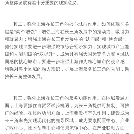
角整体发展有着十分重要的现实意义。
其二，强化上海在长三角的核心城市作用。如何体现？关
键是“两个增强”：增强上海在长三角发展中的拉动力、吸引力
和凝聚力；增强上海在长三角发展中的“认同感”和“使命感”。
如何实现？要进一步增强城市综合经济实力，实现城市产业能
级和功能能级的“双提升”，成为具有强大国际竞争力和区域认
同感的核心城市；要进一步增强上海作为核心城市的使命感，
增强对整个区域的融入意识，扩展上海服务长三角的功能，助
推长三角整体发展。
其三，强化上海在长三角的服务功能作用。在区域发展方
面，上海要抓住自贸区试验机遇，为长三角提供可复制、可推
广的经验。在集散功能方面，上海要发挥率先作用，建设成为
长三角率先实现现代化的先导区域，成为要素配置中心、产业
扩散中心、技术创新中心和信息流转中心。在产业联动方面，