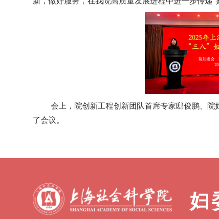
新，做好服务，在我院高质量发展进程中进一步传递“
会上，院创新工程创新团队首席专家邸俊鹏、院
了会议。
妇