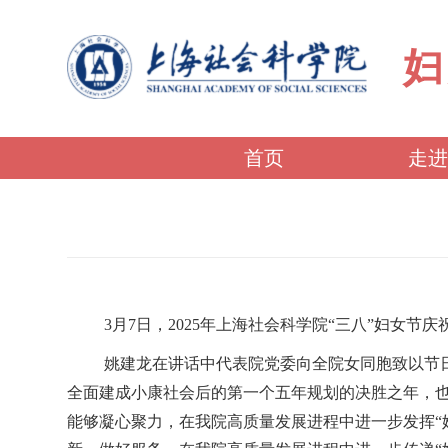
首页
走进
3
月
7
日，
2025
年上海社会科学院“三八”妇女节
姚建龙在讲话中代表院党委向全院女同胞致以节
全面建成小康社会后的第一个五年规划的决胜之年，
能够凝心聚力，在我院高质量发展进程中进一步发挥“