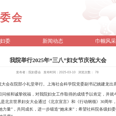
妇委会
妇委
新闻动态
巾帼风采
我院举行2025年“三八”妇女节庆祝大会
发布者：院妇委会
发布时间：2025-03-10
浏览次数：
78
庆祝大会在院部小礼堂举行。上海社会科学院党委副书记姚建龙出
日问候和诚挚祝福，对我院妇女工作取得的成绩予以肯定，并就
也是北京世界妇女大会通过《北京宣言》和《行动纲领》
30
周年
她力量”，共同成长，进一步锻造“她未来”；希望社科院各级妇