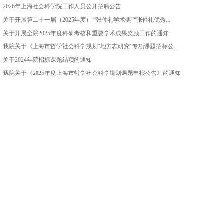
2026年上海社会科学院工作人员公开招聘公告
关于开展第二十一届（2025年度） “张仲礼学术奖”“张仲礼优秀...
关于开展全院2025年度科研考核和重要学术成果奖励工作的通知
我院关于《上海市哲学社会科学规划“地方志研究”专项课题招标公...
关于2024年院招标课题结项的通知
我院关于《2025年度上海市哲学社会科学规划课题申报公告》的通知