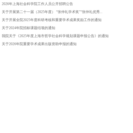
2026年上海社会科学院工作人员公开招聘公告
关于开展第二十一届（2025年度） “张仲礼学术奖”“张仲礼优秀...
关于开展全院2025年度科研考核和重要学术成果奖励工作的通知
关于2024年院招标课题结项的通知
我院关于《2025年度上海市哲学社会科学规划课题申报公告》的通知
关于2026年院重要学术成果出版资助申报的通知