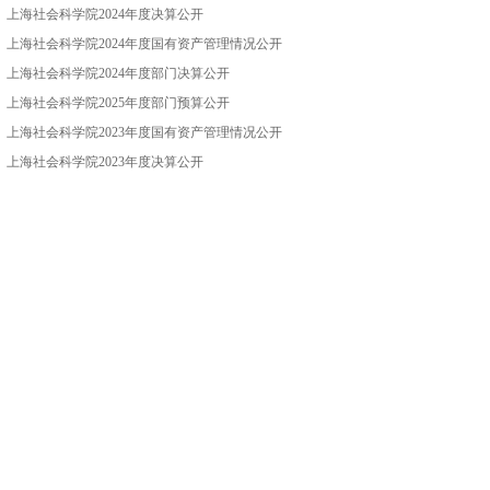
上海社会科学院2024年度决算公开
上海社会科学院2024年度国有资产管理情况公开
上海社会科学院2024年度部门决算公开
上海社会科学院2025年度部门预算公开
上海社会科学院2023年度国有资产管理情况公开
上海社会科学院2023年度决算公开